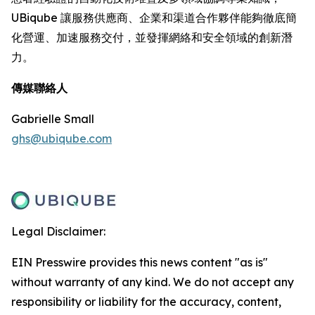
UBiqube 讓服務供應商、企業和渠道合作夥伴能夠徹底簡
化營運、加速服務交付，並發揮網絡和安全領域的創新潛
力。
傳媒聯絡人
Gabrielle Small
ghs@ubiqube.com
Legal Disclaimer:
EIN Presswire provides this news content "as is"
without warranty of any kind. We do not accept any
responsibility or liability for the accuracy, content,