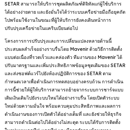
SETAR สามารถให้บริการชุดผลิตภัณฑ์ดิจิทัลแก่ผู้ใช้บริการ
ได้อย่างง่ายดาย และยังมั่นใจได้ว่าระบบเครือข่ายมือถือยุคถัด
ไปพร้อมใช้งานในขณะที่ผู้ให้บริการยังคงเดินหน้าการ
ปรับปรุงเครือข่ายในแคริบเบียนต่อไป
โครงการการปรับปรุงและการเปลี่ยนแปลงหลายด้านนี้
ประสบผลสำเร็จอย่างราบรื่นโดย Mavenir ด้วยวิธีการติดตั้ง
แบบต่อเนื่องที่รวดเร็วและคล่องตัว ทีมงานของ Mavenir ได้
ปรับมาตรฐานและเพิ่มประสิทธิภาพข้อมูลชุดเดิมของ SETAR
และส่งซอฟต์แวร์ไปยังห้องปฏิบัติการของ SETAR ตาม
กำหนดเวลาเพื่อดำเนินการทดสอบอย่างครบถ้วน การดำเนิน
การนี้ช่วยให้ผู้ให้บริการสามารถย้ายจากระบบการชาร์จแบบ
เติมเงินเดิมไปยังระบบใหม่ได้อย่างราบรื่น โดยเปิดตัวระบบ
ใหม่ด้วยความมั่นใจ พร้อมควบคุมประสิทธิภาพและผลการ
ดำเนินงานของการเปิดตัวได้อย่างเต็มที่ และยังช่วยให้ธุรกิจ
สามารถดำเนินต่อไปได้อย่างไม่สะดุด ระบบได้รับการติดตั้ง