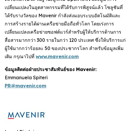
เปลี่ยนแปลงในอุตสาหกรรมที่ได้รับการพิสูจน์แล้ว โซลูชันที่
ได้รับรางวัลของ Mavenir กำลังส่งมอบระบบอัตโนมัติและ
การสร้างรายได้ผ่านเครือข่ายมือถือทั่วโลก โดยเร่งการ
เปลี่ยนแปลงเครือข่ายซอฟต์แวร์สำหรับผู้ให้บริการด้านการ
สื่อสารมากกว่า 300 รายในกว่า 120 ประเทศ ซึ่งให้บริการแก่
ผู้ใช้มากกว่าร้อยละ 50 ของประชากรโลก สำหรับข้อมูลเพิ่ม
เติม กรุณาไปที่
www.mavenir.com
ข้อมูลติดต่อฝ่ายประชาสัมพันธ์ของ Mavenir:
Emmanuela Spiteri
PR@mavenir.com