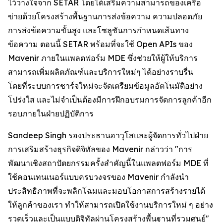
ไว้วางใจจาก SETAR โดยได้เสริมความสามารถของเครือ
ข่ายด้วยโครงสร้างพื้นฐานการส่งข้อความ ความปลอดภัย
การส่งข้อความขั้นสูง และโซลูชันการกำหนดเส้นทาง
ข้อความ ตอนนี้ SETAR พร้อมที่จะใช้ Open APIs ของ
Mavenir ภายในแพลตฟอร์ม MDE ซึ่งช่วยให้ผู้ให้บริการ
สามารถเพิ่มผลิตภัณฑ์และบริการใหม่ๆ ได้อย่างราบรื่น
โดยที่ระบบการชาร์จใหม่จะจัดเตรียมข้อมูลอัตโนมัติอย่าง
โปร่งใส และไม่จำเป็นต้องมีการฝึกอบรมการจัดการลูกค้าอีก
รอบภายในฝ่ายปฏิบัติการ
Sandeep Singh รองประธานอาวุโสและผู้จัดการทั่วไปฝ่าย
การเสริมสร้างธุรกิจดิจิทัลของ Mavenir กล่าวว่า "การ
พัฒนาเชิงสถาปัตยกรรมครั้งสำคัญนี้ในแพลตฟอร์ม MDE ที่
ใช้คอนเทนเนอร์แบบครบวงจรของ Mavenir กำลังนำ
ประสิทธิภาพที่จะพลิกโฉมและมอบโอกาสการสร้างรายได้
ให้ลูกค้าของเรา ทำให้สามารถเปิดใช้งานบริการใหม่ ๆ อย่าง
รวดเร็วและเป็นแบบดิจิทัลผ่านโครงสร้างพื้นฐานที่รวมศูนย์"