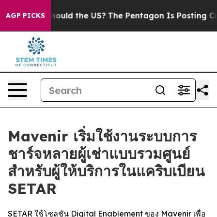
r Kids. Should the US?
The Pentagon Is Posting Cryptic
AGP PICKS
Mavenir เริ่มใช้งานระบบการ
ชาร์จหลายผู้เช่าแบบรวมศูนย์
สำหรับผู้ให้บริการในแคริบเบียน
SETAR
SETAR ใช้โซลูชัน Digital Enablement ของ Mavenir เพื่อ