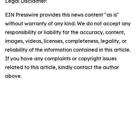
Legal Disclaimer:
EIN Presswire provides this news content "as is"
without warranty of any kind. We do not accept any
responsibility or liability for the accuracy, content,
images, videos, licenses, completeness, legality, or
reliability of the information contained in this article.
If you have any complaints or copyright issues
related to this article, kindly contact the author
above.