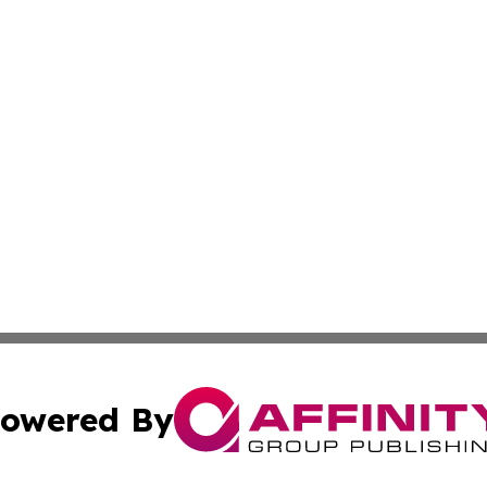
owered By