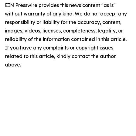
EIN Presswire provides this news content "as is"
without warranty of any kind. We do not accept any
responsibility or liability for the accuracy, content,
images, videos, licenses, completeness, legality, or
reliability of the information contained in this article.
If you have any complaints or copyright issues
related to this article, kindly contact the author
above.