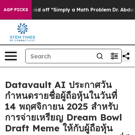
tly Laid off “Simply a Math Problem
Dr. Abdul El-Saye
AGP PICKS
Datavault AI ประกาศวัน
กำหนดรายชื่อผู้ถือหุ้นในวันที่
14 พฤศจิกายน 2025 สำหรับ
การจ่ายเหรียญ Dream Bowl
Draft Meme ให้กับผู้ถือหุ้น