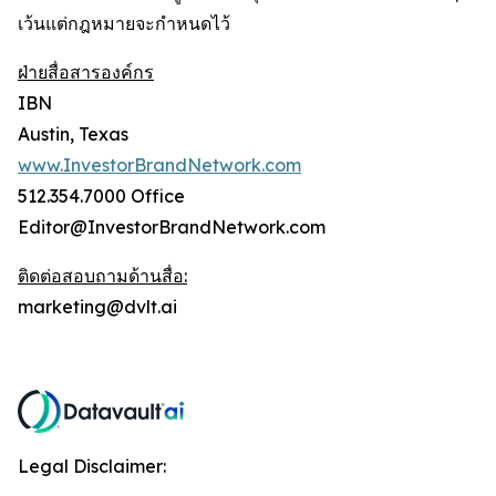
เว้นแต่กฎหมายจะกำหนดไว้
ฝ่ายสื่อสารองค์กร
IBN
Austin, Texas
www.InvestorBrandNetwork.com
512.354.7000 Office
Editor@InvestorBrandNetwork.com
ติดต่อสอบถามด้านสื่อ:
marketing@dvlt.ai
Legal Disclaimer: