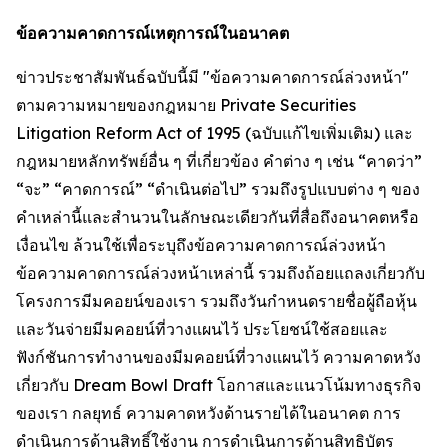
ข้อความคาดการณ์เหตุการณ์ในอนาคต
ข่าวประชาสัมพันธ์ฉบับนี้มี "ข้อความคาดการณ์ล่วงหน้า"
ตามความหมายของกฎหมาย Private Securities
Litigation Reform Act of 1995 (ฉบับแก้ไขเพิ่มเติม) และ
กฎหมายหลักทรัพย์อื่น ๆ ที่เกี่ยวข้อง คำต่าง ๆ เช่น “คาดว่า”
“จะ” “คาดการณ์” “ดำเนินต่อไป” รวมถึงรูปแบบต่าง ๆ ของ
คำเหล่านี้และสำนวนในลักษณะเดียวกันที่สื่อถึงอนาคตหรือ
เงื่อนไข ล้วนใช้เพื่อระบุถึงข้อความคาดการณ์ล่วงหน้า
ข้อความคาดการณ์ล่วงหน้าเหล่านี้ รวมถึงถ้อยแถลงเกี่ยวกับ
โครงการมีมคอยน์ของเรา รวมถึงวันกำหนดรายชื่อผู้ถือหุ้น
และวันจ่ายมีมคอยน์ที่วางแผนไว้ ประโยชน์ใช้สอยและ
ฟังก์ชันการทำงานของมีมคอยน์ที่วางแผนไว้ ความคาดหวัง
เกี่ยวกับ Dream Bowl Draft โอกาสและแนวโน้มทางธุรกิจ
ของเรา กลยุทธ์ ความคาดหวังด้านรายได้ในอนาคต การ
ดำเนินการด้านสิทธิ์ใช้งาน การดำเนินการด้านสิทธิบัตร