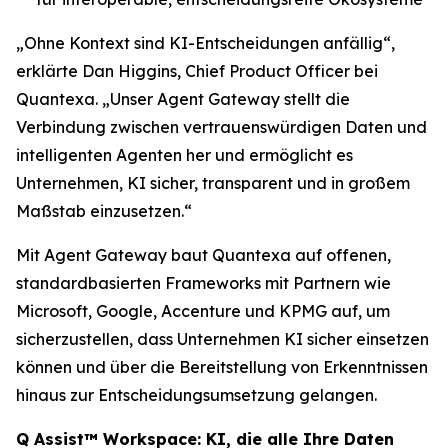
„Ohne Kontext sind KI-Entscheidungen anfällig“,
erklärte Dan Higgins, Chief Product Officer bei
Quantexa. „Unser Agent Gateway stellt die
Verbindung zwischen vertrauenswürdigen Daten und
intelligenten Agenten her und ermöglicht es
Unternehmen, KI sicher, transparent und in großem
Maßstab einzusetzen.“
Mit Agent Gateway baut Quantexa auf offenen,
standardbasierten Frameworks mit Partnern wie
Microsoft, Google, Accenture und KPMG auf, um
sicherzustellen, dass Unternehmen KI sicher einsetzen
können und über die Bereitstellung von Erkenntnissen
hinaus zur Entscheidungsumsetzung gelangen.
Q Assist™ Workspace: KI, die alle Ihre Daten