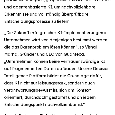
und agentenbasierte KI, um nachvollziehbare
Erkenntnisse und vollständig überprüfbare
Entscheidungsprozesse zu liefern.
„Die Zukunft erfolgreicher KI-Implementierungen in
Unternehmen wird von denjenigen bestimmt werden,
die das Datenproblem lösen können“, so Vishal
Marria, Gründer und CEO von Quantexa.
„Unternehmen können keine vertrauenswürdige KI
auf fragmentierten Daten aufbauen. Unsere Decision
Intelligence Platform bildet die Grundlage dafür,
dass KI nicht nur leistungsstark, sondern auch
verantwortungsbewusst ist, sich am Kontext
orientiert, durchdacht gestaltet und an jedem
Entscheidungspunkt nachvollziehbar ist.“