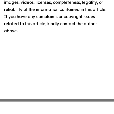
images, videos, licenses, completeness, legality, or
reliability of the information contained in this article.
If you have any complaints or copyright issues
related to this article, kindly contact the author
above.