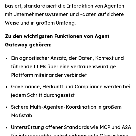
basiert, standardisiert die Interaktion von Agenten
mit Unternehmenssystemen und -daten auf sichere
Weise und in großem Umfang.
Zu den wichtigsten Funktionen von Agent
Gateway gehören:
Ein agnostischer Ansatz, der Daten, Kontext und
führende LLMs über eine vertrauenswürdige
Plattform miteinander verbindet
Governance, Herkunft und Compliance werden bei
jedem Schritt durchgesetzt
Sichere Multi-Agenten-Koordination in großem
Maßstab
Unterstützung offener Standards wie MCP und A2A
für interoperable, entscheidungsreife Ökosysteme