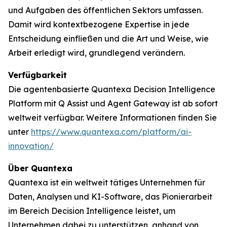
und Aufgaben des öffentlichen Sektors umfassen.
Damit wird kontextbezogene Expertise in jede
Entscheidung einfließen und die Art und Weise, wie
Arbeit erledigt wird, grundlegend verändern.
Verfügbarkeit
Die agentenbasierte Quantexa Decision Intelligence
Platform mit Q Assist und Agent Gateway ist ab sofort
weltweit verfügbar. Weitere Informationen finden Sie
unter
https://www.quantexa.com/platform/ai-
innovation/
Über Quantexa
Quantexa ist ein weltweit tätiges Unternehmen für
Daten, Analysen und KI-Software, das Pionierarbeit
im Bereich Decision Intelligence leistet, um
Unternehmen dabei zu unterstützen, anhand von