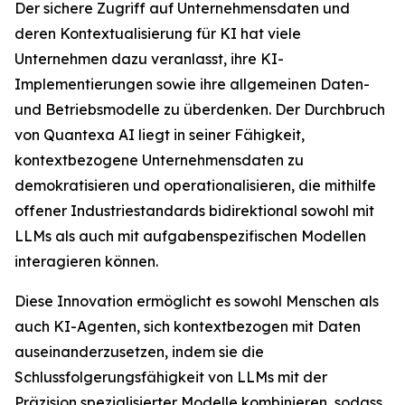
Der sichere Zugriff auf Unternehmensdaten und
deren Kontextualisierung für KI hat viele
Unternehmen dazu veranlasst, ihre KI-
Implementierungen sowie ihre allgemeinen Daten-
und Betriebsmodelle zu überdenken. Der Durchbruch
von Quantexa AI liegt in seiner Fähigkeit,
kontextbezogene Unternehmensdaten zu
demokratisieren und operationalisieren, die mithilfe
offener Industriestandards bidirektional sowohl mit
LLMs als auch mit aufgabenspezifischen Modellen
interagieren können.
Diese Innovation ermöglicht es sowohl Menschen als
auch KI-Agenten, sich kontextbezogen mit Daten
auseinanderzusetzen, indem sie die
Schlussfolgerungsfähigkeit von LLMs mit der
Präzision spezialisierter Modelle kombinieren, sodass