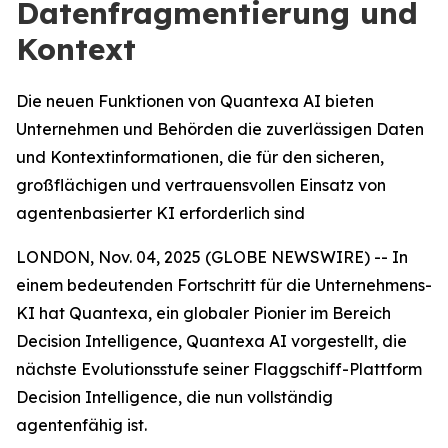
Datenfragmentierung und
Kontext
Die neuen Funktionen von Quantexa AI bieten
Unternehmen und Behörden die zuverlässigen Daten
und Kontextinformationen, die für den sicheren,
großflächigen und vertrauensvollen Einsatz von
agentenbasierter KI erforderlich sind
LONDON, Nov. 04, 2025 (GLOBE NEWSWIRE) -- In
einem bedeutenden Fortschritt für die Unternehmens-
KI hat Quantexa, ein globaler Pionier im Bereich
Decision Intelligence, Quantexa AI vorgestellt, die
nächste Evolutionsstufe seiner Flaggschiff-Plattform
Decision Intelligence, die nun vollständig
agentenfähig ist.