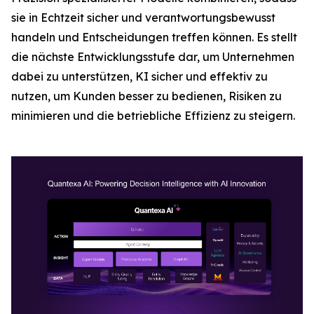
sie in Echtzeit sicher und verantwortungsbewusst
handeln und Entscheidungen treffen können. Es stellt
die nächste Entwicklungsstufe dar, um Unternehmen
dabei zu unterstützen, KI sicher und effektiv zu
nutzen, um Kunden besser zu bedienen, Risiken zu
minimieren und die betriebliche Effizienz zu steigern.