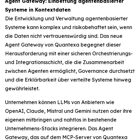
Agent Gateway: Einbettung agentenbasierter
Systeme in Kontextdaten
Die Entwicklung und Verwaltung agentenbasierter
Systeme kann komplex und risikobehaftet sein, wenn
die Daten nicht vertrauenswürdig sind. Das neue
Agent Gateway von Quantexa begegnet dieser
Herausforderung mit einer sicheren Orchestrierungs-
und Integrationsschicht, die die Zusammenarbeit
zwischen Agenten ermöglicht, Governance durchsetzt
und die Erklärbarkeit über verteilte Systeme hinweg
gewährleistet.
Unternehmen können LLMs von Anbietern wie
OpenAI, Claude, Mistral und Gemini nutzen oder ihre
eigenen mitbringen und nahtlos in bestehende
Unternehmens-Stacks integrieren. Das Agent
Gateway, das auf dem MCP-Server von Quantexa