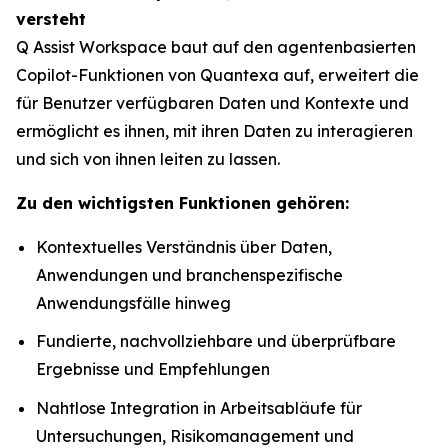
versteht
Q Assist Workspace baut auf den agentenbasierten
Copilot-Funktionen von Quantexa auf, erweitert die
für Benutzer verfügbaren Daten und Kontexte und
ermöglicht es ihnen, mit ihren Daten zu interagieren
und sich von ihnen leiten zu lassen.
Zu den wichtigsten Funktionen gehören:
Kontextuelles Verständnis über Daten,
Anwendungen und branchenspezifische
Anwendungsfälle hinweg
Fundierte, nachvollziehbare und überprüfbare
Ergebnisse und Empfehlungen
Nahtlose Integration in Arbeitsabläufe für
Untersuchungen, Risikomanagement und