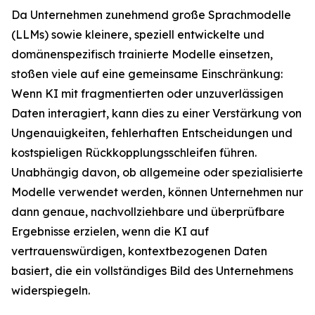
Da Unternehmen zunehmend große Sprachmodelle
(LLMs) sowie kleinere, speziell entwickelte und
domänenspezifisch trainierte Modelle einsetzen,
stoßen viele auf eine gemeinsame Einschränkung:
Wenn KI mit fragmentierten oder unzuverlässigen
Daten interagiert, kann dies zu einer Verstärkung von
Ungenauigkeiten, fehlerhaften Entscheidungen und
kostspieligen Rückkopplungsschleifen führen.
Unabhängig davon, ob allgemeine oder spezialisierte
Modelle verwendet werden, können Unternehmen nur
dann genaue, nachvollziehbare und überprüfbare
Ergebnisse erzielen, wenn die KI auf
vertrauenswürdigen, kontextbezogenen Daten
basiert, die ein vollständiges Bild des Unternehmens
widerspiegeln.