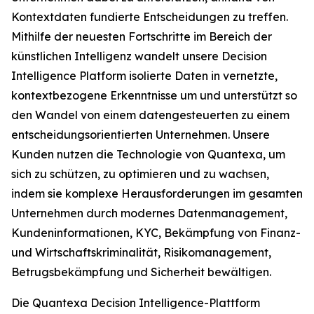
Kontextdaten fundierte Entscheidungen zu treffen.
Mithilfe der neuesten Fortschritte im Bereich der
künstlichen Intelligenz wandelt unsere Decision
Intelligence Platform isolierte Daten in vernetzte,
kontextbezogene Erkenntnisse um und unterstützt so
den Wandel von einem datengesteuerten zu einem
entscheidungsorientierten Unternehmen. Unsere
Kunden nutzen die Technologie von Quantexa, um
sich zu schützen, zu optimieren und zu wachsen,
indem sie komplexe Herausforderungen im gesamten
Unternehmen durch modernes Datenmanagement,
Kundeninformationen, KYC, Bekämpfung von Finanz-
und Wirtschaftskriminalität, Risikomanagement,
Betrugsbekämpfung und Sicherheit bewältigen.
Die Quantexa Decision Intelligence-Plattform