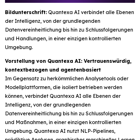
Bildunterschrift:
Quantexa AI verbindet alle Ebenen
der Intelligenz, von der grundlegenden
Datenvereinheitlichung bis hin zu Schlussfolgerungen
und Handlungen, in einer einzigen kontrollierten
Umgebung.
Vorstellung von Quantexa AI: Vertrauenswürdig,
kontextbezogen und agentenbasiert
Im Gegensatz zu herkömmlichen Analysetools oder
Modellplattformen, die isoliert betrieben werden
können, verbindet Quantexa AI alle Ebenen der
Intelligenz, von der grundlegenden
Datenvereinheitlichung bis hin zu Schlussfolgerungen
und Maßnahmen, in einer einzigen kontrollierten
Umgebung. Quantexa AI nutzt NLP-Pipelines,
prädiktive Analysen, graphisches maschinelles Lernen