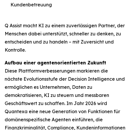
Kundenbetreuung
Q Assist macht KI zu einem zuverlässigen Partner, der
Menschen dabei unterstützt, schneller zu denken, zu
entscheiden und zu handeln – mit Zuversicht und
Kontrolle.
Aufbau einer agentenorientierten Zukunft
Diese Plattformverbesserungen markieren die
nächste Evolutionsstufe der Decision Intelligence und
ermöglichen es Unternehmen, Daten zu
demokratisieren, KI zu steuern und messbaren
Geschäftswert zu schaffen. Im Jahr 2026 wird
Quantexa eine neue Generation von Funktionen für
domänenspezifische Agenten einführen, die
Finanzkriminalität, Compliance, Kundeninformationen