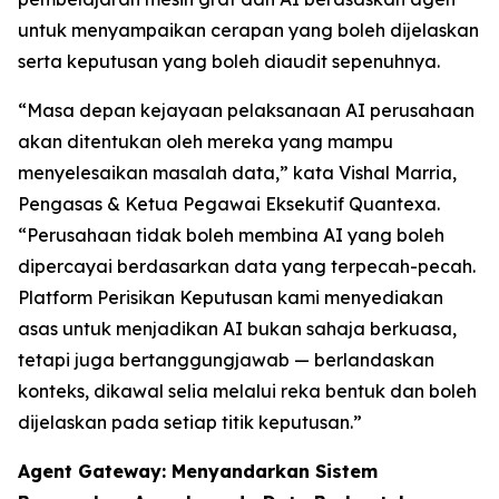
untuk menyampaikan cerapan yang boleh dijelaskan
serta keputusan yang boleh diaudit sepenuhnya.
“Masa depan kejayaan pelaksanaan AI perusahaan
akan ditentukan oleh mereka yang mampu
menyelesaikan masalah data,” kata Vishal Marria,
Pengasas & Ketua Pegawai Eksekutif Quantexa.
“Perusahaan tidak boleh membina AI yang boleh
dipercayai berdasarkan data yang terpecah-pecah.
Platform Perisikan Keputusan kami menyediakan
asas untuk menjadikan AI bukan sahaja berkuasa,
tetapi juga bertanggungjawab — berlandaskan
konteks, dikawal selia melalui reka bentuk dan boleh
dijelaskan pada setiap titik keputusan.”
Agent Gateway: Menyandarkan Sistem