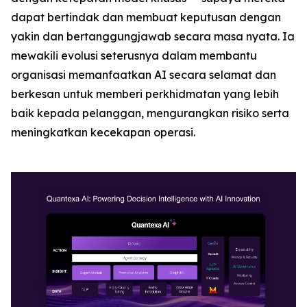
dapat bertindak dan membuat keputusan dengan
yakin dan bertanggungjawab secara masa nyata. Ia
mewakili evolusi seterusnya dalam membantu
organisasi memanfaatkan AI secara selamat dan
berkesan untuk memberi perkhidmatan yang lebih
baik kepada pelanggan, mengurangkan risiko serta
meningkatkan kecekapan operasi.