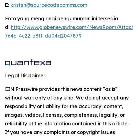
E:
kristen@sourcecodecomms.com
Foto yang mengiringi pengumuman ini tersedia
di
http://www.globenewswire.com/NewsRoom/Attach
764b-4c22-b8ff-dd04d2047879
Legal Disclaimer:
EIN Presswire provides this news content "as is"
without warranty of any kind. We do not accept any
responsibility or liability for the accuracy, content,
images, videos, licenses, completeness, legality, or
reliability of the information contained in this article.
If you have any complaints or copyright issues