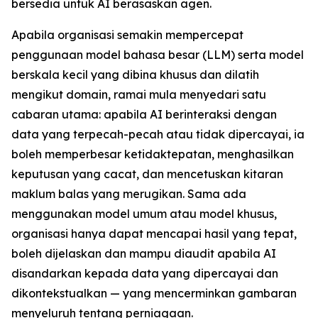
bersedia untuk AI berasaskan agen.
Apabila organisasi semakin mempercepat
penggunaan model bahasa besar (LLM) serta model
berskala kecil yang dibina khusus dan dilatih
mengikut domain, ramai mula menyedari satu
cabaran utama: apabila AI berinteraksi dengan
data yang terpecah-pecah atau tidak dipercayai, ia
boleh memperbesar ketidaktepatan, menghasilkan
keputusan yang cacat, dan mencetuskan kitaran
maklum balas yang merugikan. Sama ada
menggunakan model umum atau model khusus,
organisasi hanya dapat mencapai hasil yang tepat,
boleh dijelaskan dan mampu diaudit apabila AI
disandarkan kepada data yang dipercayai dan
dikontekstualkan — yang mencerminkan gambaran
menyeluruh tentang perniagaan.