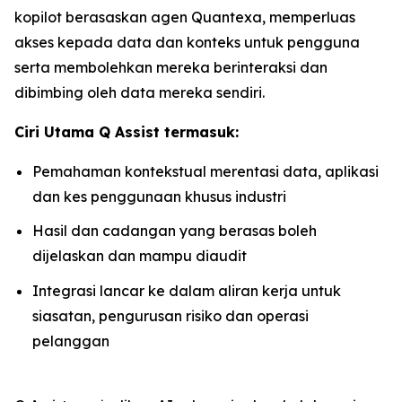
kopilot berasaskan agen Quantexa, memperluas
akses kepada data dan konteks untuk pengguna
serta membolehkan mereka berinteraksi dan
dibimbing oleh data mereka sendiri.
Ciri Utama Q Assist termasuk:
Pemahaman kontekstual merentasi data, aplikasi
dan kes penggunaan khusus industri
Hasil dan cadangan yang berasas boleh
dijelaskan dan mampu diaudit
Integrasi lancar ke dalam aliran kerja untuk
siasatan, pengurusan risiko dan operasi
pelanggan