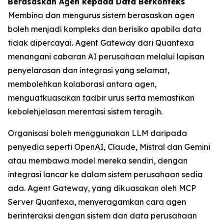
Berasaskan Agen kepada Data Berkonteks
Membina dan mengurus sistem berasaskan agen
boleh menjadi kompleks dan berisiko apabila data
tidak dipercayai. Agent Gateway dari Quantexa
menangani cabaran AI perusahaan melalui lapisan
penyelarasan dan integrasi yang selamat,
membolehkan kolaborasi antara agen,
menguatkuasakan tadbir urus serta memastikan
kebolehjelasan merentasi sistem teragih.
Organisasi boleh menggunakan LLM daripada
penyedia seperti OpenAI, Claude, Mistral dan Gemini
atau membawa model mereka sendiri, dengan
integrasi lancar ke dalam sistem perusahaan sedia
ada. Agent Gateway, yang dikuasakan oleh MCP
Server Quantexa, menyeragamkan cara agen
berinteraksi dengan sistem dan data perusahaan