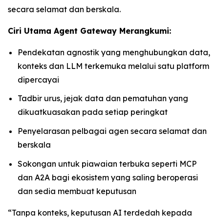
secara selamat dan berskala.
Ciri Utama Agent Gateway Merangkumi:
Pendekatan agnostik yang menghubungkan data,
konteks dan LLM terkemuka melalui satu platform
dipercayai
Tadbir urus, jejak data dan pematuhan yang
dikuatkuasakan pada setiap peringkat
Penyelarasan pelbagai agen secara selamat dan
berskala
Sokongan untuk piawaian terbuka seperti MCP
dan A2A bagi ekosistem yang saling beroperasi
dan sedia membuat keputusan
“Tanpa konteks, keputusan AI terdedah kepada