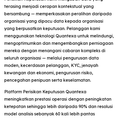
terasing menjadi cerapan kontekstual yang
bersambung — memperkasakan peralihan daripada
organisasi yang dipacu data kepada organisasi
yang berpusatkan keputusan. Pelanggan kami
menggunakan teknologi Quantexa untuk melindungi,
mengoptimumkan dan mengembangkan perniagaan
mereka dengan menangani cabaran kompleks di
seluruh organisasi — melalui pengurusan data
moden, kecerdasan pelanggan, KYC, jenayah
kewangan dan ekonomi, pengurusan risiko,
pencegahan penipuan serta keselamatan.
Platform Perisikan Keputusan Quantexa
meningkatkan prestasi operasi dengan peningkatan
ketepatan sehingga lebih daripada 90% dan resolusi
model analisis sebanyak 60 kali lebih pantas