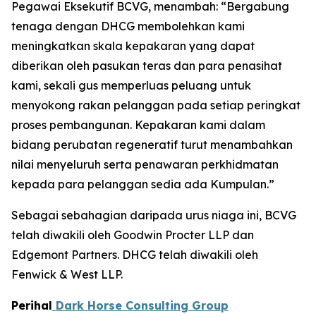
Pegawai Eksekutif BCVG, menambah: “Bergabung
tenaga dengan DHCG membolehkan kami
meningkatkan skala kepakaran yang dapat
diberikan oleh pasukan teras dan para penasihat
kami, sekali gus memperluas peluang untuk
menyokong rakan pelanggan pada setiap peringkat
proses pembangunan. Kepakaran kami dalam
bidang perubatan regeneratif turut menambahkan
nilai menyeluruh serta penawaran perkhidmatan
kepada para pelanggan sedia ada Kumpulan.”
Sebagai sebahagian daripada urus niaga ini, BCVG
telah diwakili oleh Goodwin Procter LLP dan
Edgemont Partners. DHCG telah diwakili oleh
Fenwick & West LLP.
Perihal
Dark Horse Consulting Group