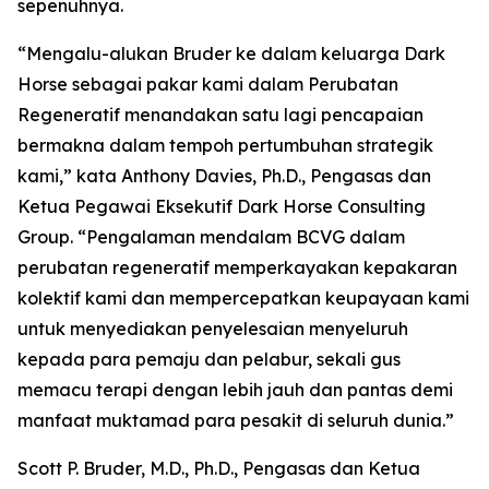
sepenuhnya.
“Mengalu-alukan Bruder ke dalam keluarga Dark
Horse sebagai pakar kami dalam Perubatan
Regeneratif menandakan satu lagi pencapaian
bermakna dalam tempoh pertumbuhan strategik
kami,” kata Anthony Davies, Ph.D., Pengasas dan
Ketua Pegawai Eksekutif Dark Horse Consulting
Group. “Pengalaman mendalam BCVG dalam
perubatan regeneratif memperkayakan kepakaran
kolektif kami dan mempercepatkan keupayaan kami
untuk menyediakan penyelesaian menyeluruh
kepada para pemaju dan pelabur, sekali gus
memacu terapi dengan lebih jauh dan pantas demi
manfaat muktamad para pesakit di seluruh dunia.”
Scott P. Bruder, M.D., Ph.D., Pengasas dan Ketua