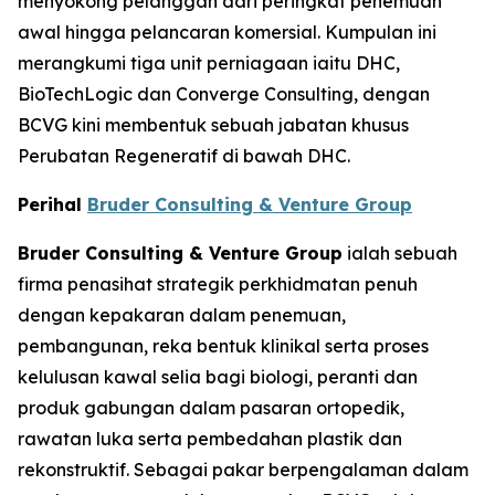
menyokong pelanggan dari peringkat penemuan
awal hingga pelancaran komersial. Kumpulan ini
merangkumi tiga unit perniagaan iaitu DHC,
BioTechLogic dan Converge Consulting, dengan
BCVG kini membentuk sebuah jabatan khusus
Perubatan Regeneratif di bawah DHC.
Perihal
Bruder Consulting & Venture Group
Bruder Consulting & Venture Group
ialah sebuah
firma penasihat strategik perkhidmatan penuh
dengan kepakaran dalam penemuan,
pembangunan, reka bentuk klinikal serta proses
kelulusan kawal selia bagi biologi, peranti dan
produk gabungan dalam pasaran ortopedik,
rawatan luka serta pembedahan plastik dan
rekonstruktif. Sebagai pakar berpengalaman dalam