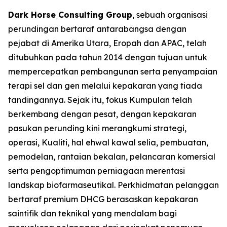
Dark Horse Consulting Group
, sebuah organisasi
perundingan bertaraf antarabangsa dengan
pejabat di Amerika Utara, Eropah dan APAC, telah
ditubuhkan pada tahun 2014 dengan tujuan untuk
mempercepatkan pembangunan serta penyampaian
terapi sel dan gen melalui kepakaran yang tiada
tandingannya. Sejak itu, fokus Kumpulan telah
berkembang dengan pesat, dengan kepakaran
pasukan perunding kini merangkumi strategi,
operasi, Kualiti, hal ehwal kawal selia, pembuatan,
pemodelan, rantaian bekalan, pelancaran komersial
serta pengoptimuman perniagaan merentasi
landskap biofarmaseutikal. Perkhidmatan pelanggan
bertaraf premium DHCG berasaskan kepakaran
saintifik dan teknikal yang mendalam bagi