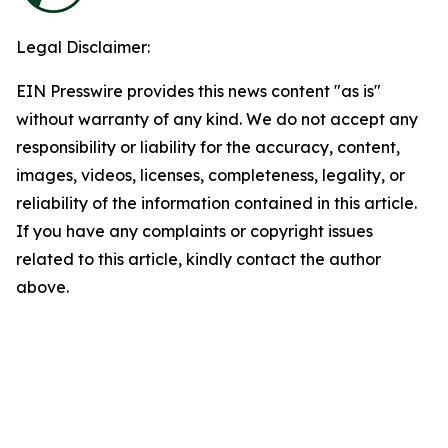
Legal Disclaimer:
EIN Presswire provides this news content "as is"
without warranty of any kind. We do not accept any
responsibility or liability for the accuracy, content,
images, videos, licenses, completeness, legality, or
reliability of the information contained in this article.
If you have any complaints or copyright issues
related to this article, kindly contact the author
above.