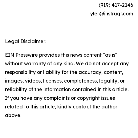
(919) 417-2146
Tyler@instruqt.com
Legal Disclaimer:
EIN Presswire provides this news content "as is"
without warranty of any kind. We do not accept any
responsibility or liability for the accuracy, content,
images, videos, licenses, completeness, legality, or
reliability of the information contained in this article.
If you have any complaints or copyright issues
related to this article, kindly contact the author
above.