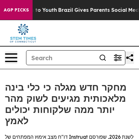
te Harms to Youth
Brazil Gives Parents Social Media Co
AGP PICKS
מחקר חדש מגלה כי כלי בינה
מלאכותית מגיעים לשוק מהר
יותר ממה שלקוחות יכולים
לאמץ
דו"ח מצב אימוץ המפתחים של Instruqt לשנת 2026, שפורסם