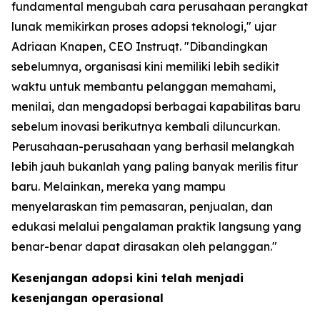
fundamental mengubah cara perusahaan perangkat
lunak memikirkan proses adopsi teknologi," ujar
Adriaan Knapen, CEO Instruqt. "Dibandingkan
sebelumnya, organisasi kini memiliki lebih sedikit
waktu untuk membantu pelanggan memahami,
menilai, dan mengadopsi berbagai kapabilitas baru
sebelum inovasi berikutnya kembali diluncurkan.
Perusahaan-perusahaan yang berhasil melangkah
lebih jauh bukanlah yang paling banyak merilis fitur
baru. Melainkan, mereka yang mampu
menyelaraskan tim pemasaran, penjualan, dan
edukasi melalui pengalaman praktik langsung yang
benar-benar dapat dirasakan oleh pelanggan."
Kesenjangan adopsi kini telah menjadi
kesenjangan operasional