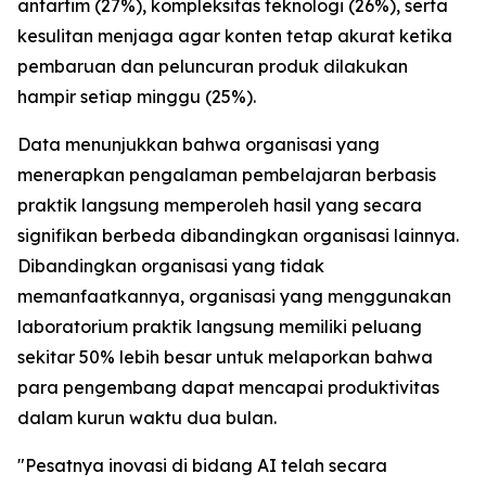
antartim (27%), kompleksitas teknologi (26%), serta
kesulitan menjaga agar konten tetap akurat ketika
pembaruan dan peluncuran produk dilakukan
hampir setiap minggu (25%).
Data menunjukkan bahwa organisasi yang
menerapkan pengalaman pembelajaran berbasis
praktik langsung memperoleh hasil yang secara
signifikan berbeda dibandingkan organisasi lainnya.
Dibandingkan organisasi yang tidak
memanfaatkannya, organisasi yang menggunakan
laboratorium praktik langsung memiliki peluang
sekitar 50% lebih besar untuk melaporkan bahwa
para pengembang dapat mencapai produktivitas
dalam kurun waktu dua bulan.
"Pesatnya inovasi di bidang AI telah secara