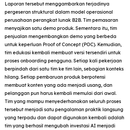
Laporan tersebut menggambarkan terjadinya
pergeseran struktural dalam model operasional
perusahaan perangkat lunak B2B. Tim pemasaran
menyajikan satu demo produk. Sementara itu, tim
penjualan mengembangkan demo yang berbeda
untuk keperluan Proof of Concept (POC). Kemudian,
tim edukasi kembali membuat versi tersendiri untuk
proses onboarding pengguna. Setiap kali pekerjaan
berpindah dari satu tim ke tim lain, sebagian konteks
hilang. Setiap pembaruan produk berpotensi
membuat konten yang ada menjadi usang, dan
pelanggan pun harus kembali memulai dari awal.
Tim yang mampu menyederhanakan seluruh proses
tersebut menjadi satu pengalaman praktik langsung
yang terpadu dan dapat digunakan kembali adalah
tim yang berhasil mengubah investasi AI menjadi