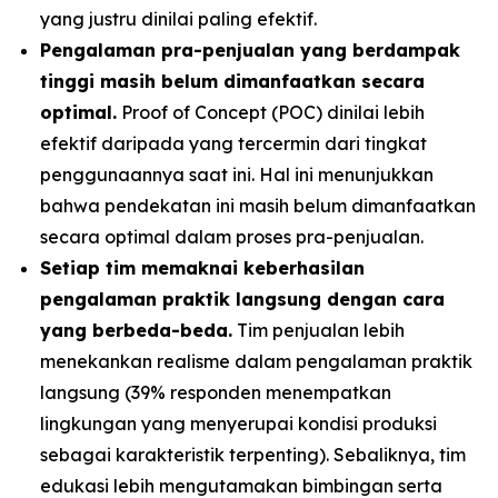
yang justru dinilai paling efektif.
Pengalaman pra-penjualan yang berdampak
tinggi masih belum dimanfaatkan secara
optimal.
Proof of Concept (POC) dinilai lebih
efektif daripada yang tercermin dari tingkat
penggunaannya saat ini. Hal ini menunjukkan
bahwa pendekatan ini masih belum dimanfaatkan
secara optimal dalam proses pra-penjualan.
Setiap tim memaknai keberhasilan
pengalaman praktik langsung dengan cara
yang berbeda-beda.
Tim penjualan lebih
menekankan realisme dalam pengalaman praktik
langsung (39% responden menempatkan
lingkungan yang menyerupai kondisi produksi
sebagai karakteristik terpenting). Sebaliknya, tim
edukasi lebih mengutamakan bimbingan serta