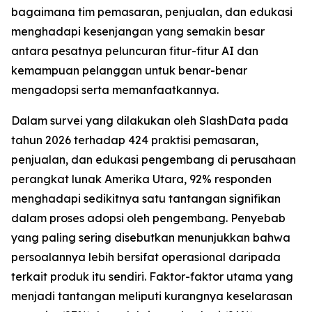
bagaimana tim pemasaran, penjualan, dan edukasi
menghadapi kesenjangan yang semakin besar
antara pesatnya peluncuran fitur-fitur AI dan
kemampuan pelanggan untuk benar-benar
mengadopsi serta memanfaatkannya.
Dalam survei yang dilakukan oleh SlashData pada
tahun 2026 terhadap 424 praktisi pemasaran,
penjualan, dan edukasi pengembang di perusahaan
perangkat lunak Amerika Utara, 92% responden
menghadapi sedikitnya satu tantangan signifikan
dalam proses adopsi oleh pengembang. Penyebab
yang paling sering disebutkan menunjukkan bahwa
persoalannya lebih bersifat operasional daripada
terkait produk itu sendiri. Faktor-faktor utama yang
menjadi tantangan meliputi kurangnya keselarasan