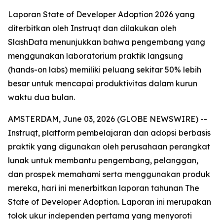
Laporan State of Developer Adoption 2026 yang
diterbitkan oleh Instruqt dan dilakukan oleh
SlashData menunjukkan bahwa pengembang yang
menggunakan laboratorium praktik langsung
(hands-on labs) memiliki peluang sekitar 50% lebih
besar untuk mencapai produktivitas dalam kurun
waktu dua bulan.
AMSTERDAM, June 03, 2026 (GLOBE NEWSWIRE) --
Instruqt, platform pembelajaran dan adopsi berbasis
praktik yang digunakan oleh perusahaan perangkat
lunak untuk membantu pengembang, pelanggan,
dan prospek memahami serta menggunakan produk
mereka, hari ini menerbitkan laporan tahunan
The
State of Developer Adoption
. Laporan ini merupakan
tolok ukur independen pertama yang menyoroti