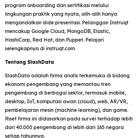
program onboarding dan sertifikasi melalui
lingkungan praktik yang nyata, alih-alih hanya
mengandalkan slide presentasi. Pelanggan Instruqt
mencakup Google Cloud, MongoDB, Elastic,
HashiCorp, Red Hat, dan Puppet. Pelajari
selengkapnya di instruqt.com.
Tentang SlashData
SlashData adalah firma analis terkemuka di bidang
ekonomi pengembang yang memantau tren
pengembang di berbagai sektor, termasuk mobile,
desktop, IoT, komputasi awan (cloud), web, AR/VR,
pembelajaran mesin (machine learning), dan game.
Riset firma ini didasarkan pada survei terhadap lebih
dari 40.000 pengembang di lebih dari 165 negara
setiap tahunnya.