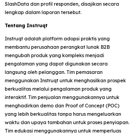
SlashData dan profil responden, disajikan secara
lengkap dalam laporan tersebut.
Tentang Instruqt
Instruqt adalah platform adopsi praktis yang
membantu perusahaan perangkat lunak B2B
mengubah produk yang kompleks menjadi
pengalaman yang dapat digunakan secara
langsung oleh pelanggan. Tim pemasaran
menggunakan Instruqt untuk menghasilkan prospek
berkualitas melalui pengalaman produk yang
interaktif. Tim penjualan menggunakannya untuk
menghadirkan demo dan Proof of Concept (POC)
yang lebih berkualitas tanpa harus mengeluarkan
waktu dan upaya tambahan untuk proses penyiapan.
Tim edukasi menggunakannya untuk memperluas