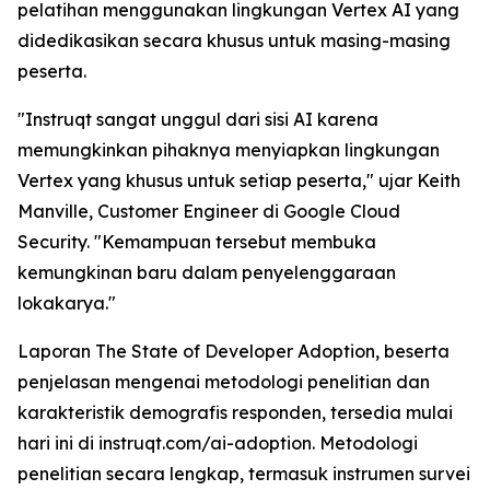
pelatihan menggunakan lingkungan Vertex AI yang
didedikasikan secara khusus untuk masing-masing
peserta.
"Instruqt sangat unggul dari sisi AI karena
memungkinkan pihaknya menyiapkan lingkungan
Vertex yang khusus untuk setiap peserta," ujar Keith
Manville, Customer Engineer di Google Cloud
Security. "Kemampuan tersebut membuka
kemungkinan baru dalam penyelenggaraan
lokakarya."
Laporan
The State of Developer Adoption
, beserta
penjelasan mengenai metodologi penelitian dan
karakteristik demografis responden, tersedia mulai
hari ini di instruqt.com/ai-adoption. Metodologi
penelitian secara lengkap, termasuk instrumen survei