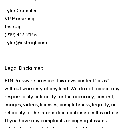
Tyler Crumpler
VP Marketing
Instruqt
(919) 417-2146
Tyler@instruqt.com
Legal Disclaimer:
EIN Presswire provides this news content "as is"
without warranty of any kind. We do not accept any
responsibility or liability for the accuracy, content,
images, videos, licenses, completeness, legality, or
reliability of the information contained in this article.
If you have any complaints or copyright issues