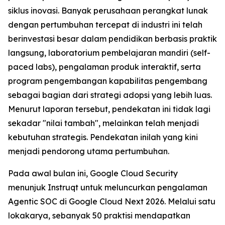
siklus inovasi. Banyak perusahaan perangkat lunak
dengan pertumbuhan tercepat di industri ini telah
berinvestasi besar dalam pendidikan berbasis praktik
langsung, laboratorium pembelajaran mandiri (self-
paced labs), pengalaman produk interaktif, serta
program pengembangan kapabilitas pengembang
sebagai bagian dari strategi adopsi yang lebih luas.
Menurut laporan tersebut, pendekatan ini tidak lagi
sekadar "nilai tambah", melainkan telah menjadi
kebutuhan strategis. Pendekatan inilah yang kini
menjadi pendorong utama pertumbuhan.
Pada awal bulan ini, Google Cloud Security
menunjuk Instruqt untuk meluncurkan pengalaman
Agentic SOC di Google Cloud Next 2026. Melalui satu
lokakarya, sebanyak 50 praktisi mendapatkan