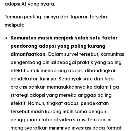
adopsi AI yang nyata.
Temuan penting lainnya dari laporan tersebut
meliputi:
Komunitas masih menjadi salah satu faktor
pendorong adopsi yang paling kurang
dimanfaatkan.
Dalam survei tersebut, komunitas
pengembang dinilai sebagai praktik yang paling
efektif untuk mendorong adopsi dibandingkan
pendekatan lainnya. Sebanyak satu dari tiga
praktisi bahkan memasukkannya ke dalam tiga
strategi adopsi yang mereka anggap paling
efektif. Namun, tingkat adopsi pendekatan
tersebut masih kurang lebih sama dengan
penggunaan tutorial video statis. Temuan ini
mengisyaratkan minimnya investasi pada format