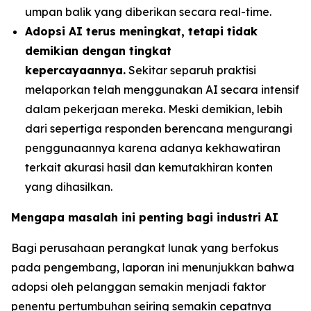
umpan balik yang diberikan secara real-time.
Adopsi AI terus meningkat, tetapi tidak
demikian dengan tingkat
kepercayaannya.
Sekitar separuh praktisi
melaporkan telah menggunakan AI secara intensif
dalam pekerjaan mereka. Meski demikian, lebih
dari sepertiga responden berencana mengurangi
penggunaannya karena adanya kekhawatiran
terkait akurasi hasil dan kemutakhiran konten
yang dihasilkan.
Mengapa masalah ini penting bagi industri AI
Bagi perusahaan perangkat lunak yang berfokus
pada pengembang, laporan ini menunjukkan bahwa
adopsi oleh pelanggan semakin menjadi faktor
penentu pertumbuhan seiring semakin cepatnya