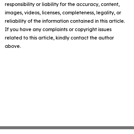
responsibility or liability for the accuracy, content,
images, videos, licenses, completeness, legality, or
reliability of the information contained in this article.
If you have any complaints or copyright issues
related to this article, kindly contact the author
above.