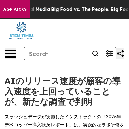
on Social Media
Big Food vs. The People. Big Food’s 23
AGP PICKS
AIのリリース速度が顧客の導
入速度を上回っていること
が、新たな調査で判明
スラッシュデータが実施したインストラクトの「2026年
デベロッパー導入状況レポート」は、実践的なラボ研修を