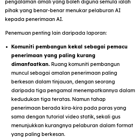
pengalaman amali yang boleh diguna semula ialah
pihak yang benar-benar menukar pelaburan AI
kepada penerimaan AI.
Penemuan penting lain daripada laporan:
Komuniti pembangun kekal sebagai pemacu
penerimaan yang paling kurang
dimanfaatkan.
Ruang komuniti pembangun
muncul sebagai amalan penerimaan paling
berkesan dalam tinjauan, dengan seorang
daripada tiga pengamal menempatkannya dalam
kedudukan tiga teratas. Namun tahap
penerimaan berada kira-kira pada paras yang
sama dengan tutorial video statik, sekali gus
menunjukkan kurangnya pelaburan dalam format
yang paling berkesan.