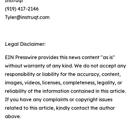
Instruqt
(919) 417-2146
Tyler@instruqt.com
Legal Disclaimer:
EIN Presswire provides this news content "as is"
without warranty of any kind. We do not accept any
responsibility or liability for the accuracy, content,
images, videos, licenses, completeness, legality, or
reliability of the information contained in this article.
If you have any complaints or copyright issues
related to this article, kindly contact the author
above.