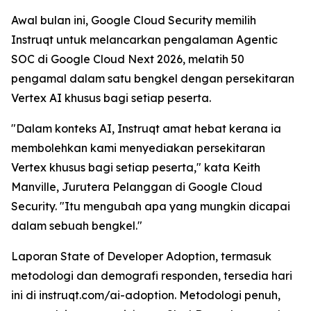
Awal bulan ini, Google Cloud Security memilih
Instruqt untuk melancarkan pengalaman Agentic
SOC di Google Cloud Next 2026, melatih 50
pengamal dalam satu bengkel dengan persekitaran
Vertex AI khusus bagi setiap peserta.
"Dalam konteks AI, Instruqt amat hebat kerana ia
membolehkan kami menyediakan persekitaran
Vertex khusus bagi setiap peserta," kata Keith
Manville, Jurutera Pelanggan di Google Cloud
Security. "Itu mengubah apa yang mungkin dicapai
dalam sebuah bengkel."
Laporan
State of Developer Adoption
, termasuk
metodologi dan demografi responden, tersedia hari
ini di instruqt.com/ai-adoption. Metodologi penuh,