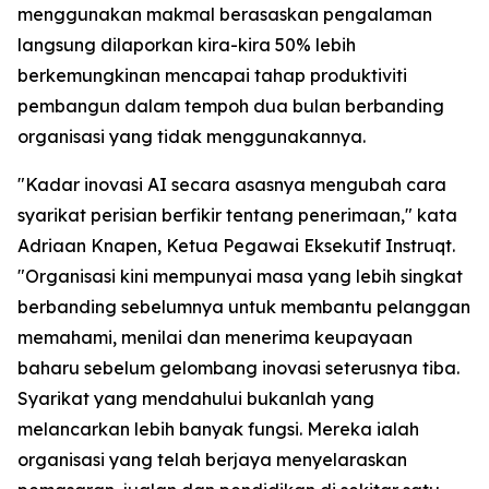
menggunakan makmal berasaskan pengalaman
langsung dilaporkan kira-kira 50% lebih
berkemungkinan mencapai tahap produktiviti
pembangun dalam tempoh dua bulan berbanding
organisasi yang tidak menggunakannya.
"Kadar inovasi AI secara asasnya mengubah cara
syarikat perisian berfikir tentang penerimaan," kata
Adriaan Knapen, Ketua Pegawai Eksekutif Instruqt.
"Organisasi kini mempunyai masa yang lebih singkat
berbanding sebelumnya untuk membantu pelanggan
memahami, menilai dan menerima keupayaan
baharu sebelum gelombang inovasi seterusnya tiba.
Syarikat yang mendahului bukanlah yang
melancarkan lebih banyak fungsi. Mereka ialah
organisasi yang telah berjaya menyelaraskan