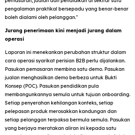
pemasaran, jualan dan pendidikan di sekitar satu
pengalaman praktikal bersepadu yang benar-benar
boleh dialami oleh pelanggan."
Jurang penerimaan kini menjadi jurang dalam
operasi
Laporan ini menekankan perubahan struktur dalam
cara operasi syarikat perisian B2B perlu dijalankan.
Pasukan pemasaran membina satu demo. Pasukan
jualan menghasilkan demo berbeza untuk Bukti
Konsep (POC). Pasukan pendidikan pula
membangunkannya semula untuk tujuan onboarding.
Setiap penyerahan kehilangan konteks, setiap
pelepasan produk merosakkan kandungan dan
setiap pelanggan terpaksa bermula semula. Pasukan
yang berjaya meratakan aliran ini kepada satu