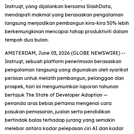
Instruqt, yang dijalankan bersama SlashData,
mendapati makmal yang berasaskan pengalaman
langsung menjadikan pembangun kira-kira 50% lebih
berkemungkinan mencapai tahap produktiviti dalam
tempoh dua bulan.
AMSTERDAM, June 03, 2026 (GLOBE NEWSWIRE) --
Instruqt, sebuah platform penerimaan berasaskan
pengalaman langsung yang digunakan oleh syarikat
perisian untuk melatih pembangun, pelanggan dan
prospek, hari ini mengumumkan laporan tahunan
bertajuk
The State of Developer Adoption
—
penanda aras bebas pertama mengenai cara
pasukan pemasaran, jualan serta pendidikan
bertindak balas terhadap jurang yang semakin
melebar antara kadar pelepasan ciri AI dan kadar