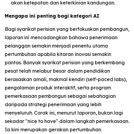
akan ketepatan dan keterkinian kandungan.
Mengapa ini penting bagi kategori AI
Bagi syarikat perisian yang berfokuskan pembangun,
laporan ini mencadangkan bahawa penerimaan
pelanggan semakin menjadi penentu utama
pertumbuhan apabila kitaran inovasi semakin
pantas. Banyak syarikat perisian yang berkembang
pesat telah melabur besar dalam pendidikan
berasaskan amali, makmal kendiri (self-paced labs),
pengalaman produk interaktif, serta program
pemerkasaan pembangun sebagai sebahagian
daripada strategi penerimaan yang lebih
menyeluruh. Corak ini, menurut laporan, bukan lagi
sekadar "nice to have" dalam langkah pemerkasaan.
Ia kini merupakan gerakan pertumbuhan.