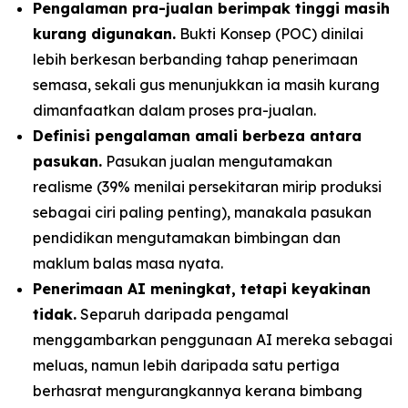
Pengalaman pra-jualan berimpak tinggi masih
kurang digunakan.
Bukti Konsep (POC) dinilai
lebih berkesan berbanding tahap penerimaan
semasa, sekali gus menunjukkan ia masih kurang
dimanfaatkan dalam proses pra-jualan.
Definisi pengalaman amali berbeza antara
pasukan.
Pasukan jualan mengutamakan
realisme (39% menilai persekitaran mirip produksi
sebagai ciri paling penting), manakala pasukan
pendidikan mengutamakan bimbingan dan
maklum balas masa nyata.
Penerimaan AI meningkat, tetapi keyakinan
tidak.
Separuh daripada pengamal
menggambarkan penggunaan AI mereka sebagai
meluas, namun lebih daripada satu pertiga
berhasrat mengurangkannya kerana bimbang