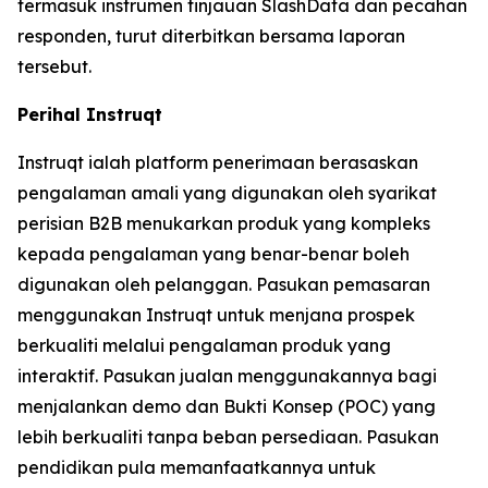
termasuk instrumen tinjauan SlashData dan pecahan
responden, turut diterbitkan bersama laporan
tersebut.
Perihal Instruqt
Instruqt ialah platform penerimaan berasaskan
pengalaman amali yang digunakan oleh syarikat
perisian B2B menukarkan produk yang kompleks
kepada pengalaman yang benar-benar boleh
digunakan oleh pelanggan. Pasukan pemasaran
menggunakan Instruqt untuk menjana prospek
berkualiti melalui pengalaman produk yang
interaktif. Pasukan jualan menggunakannya bagi
menjalankan demo dan Bukti Konsep (POC) yang
lebih berkualiti tanpa beban persediaan. Pasukan
pendidikan pula memanfaatkannya untuk