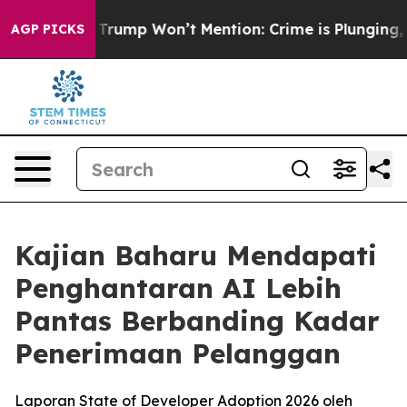
 News Trump Won’t Mention: Crime is Plunging, but he
AGP PICKS
Kajian Baharu Mendapati
Penghantaran AI Lebih
Pantas Berbanding Kadar
Penerimaan Pelanggan
Laporan State of Developer Adoption 2026 oleh