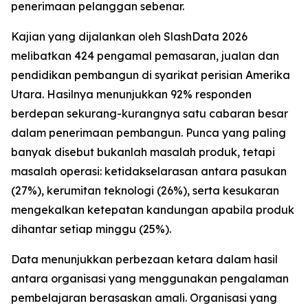
penerimaan pelanggan sebenar.
Kajian yang dijalankan oleh SlashData 2026
melibatkan 424 pengamal pemasaran, jualan dan
pendidikan pembangun di syarikat perisian Amerika
Utara. Hasilnya menunjukkan 92% responden
berdepan sekurang-kurangnya satu cabaran besar
dalam penerimaan pembangun. Punca yang paling
banyak disebut bukanlah masalah produk, tetapi
masalah operasi: ketidakselarasan antara pasukan
(27%), kerumitan teknologi (26%), serta kesukaran
mengekalkan ketepatan kandungan apabila produk
dihantar setiap minggu (25%).
Data menunjukkan perbezaan ketara dalam hasil
antara organisasi yang menggunakan pengalaman
pembelajaran berasaskan amali. Organisasi yang