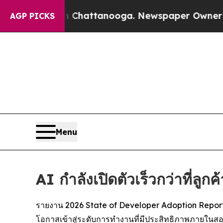
aos in Chattanooga. Newspaper Owner Calls the 
AGP PICKS
Menu
AI กำลังเปิดตัวเร็วกว่าที่ลูก
รายงาน 2026 State of Developer Adoption Report ขอ
โอกาสเข้าสู่ระดับการทำงานที่มีประสิทธิภาพภายในสอ