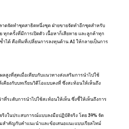
ลาดจัดทำชุดสาธิตหนึ่งชุด ฝ่ายขายจัดทำอีกชุดสำหรับ
ทุกครั้งที่มีการเปิดตัว เนื้อหาก็เสียหาย และลูกค้าทุก
้ำได้ คือทีมที่เปลี่ยนการลงทุนด้าน AI ให้กลายเป็นการ
ผลสูงที่สุดเมื่อเทียบกับแนวทางส่งเสริมการนำไปใช้
ียงกับบทเรียนวิดีโอแบบคงที่ ซึ่งสะท้อนให้เห็นถึง
าที่ระดับการนำไปใช้สะท้อนให้เห็น ซึ่งชี้ให้เห็นถึงการ
ิงในประสบการณ์แบบลงมือปฏิบัติจริง โดย 39% จัด
ห้ความสำคัญกับคำแนะนำและข้อเสนอแนะแบบเรียลไทม์