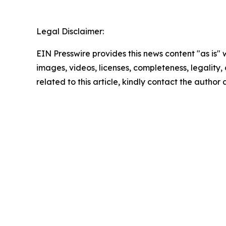
Legal Disclaimer:
EIN Presswire provides this news content "as is" 
images, videos, licenses, completeness, legality, o
related to this article, kindly contact the author