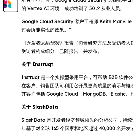
本月早些时候，Google Cloud Security 选择携手
的 Vertex AI 环境，成功培训了 50 名从业人员。
Google Cloud Security 客户工程师 Keith
讨会所能实现的效果。”
《开发者采纳现状》
报告（包含研究方法及受访者人口统计数
受访者构成细分，已随报告一并发布。
关于 Instruqt
Instruqt 是一个实操型采用平台，可帮助 B2B
在客户。销售团队可利用它开展更高质量的演示与概
其客户包括 Google Cloud、MongoDB、Elastic、
关于 SlashData
SlashData 是开发者经济领域领先的分析公司
年基于对全球 165 个国家和地区超过 40,000 名