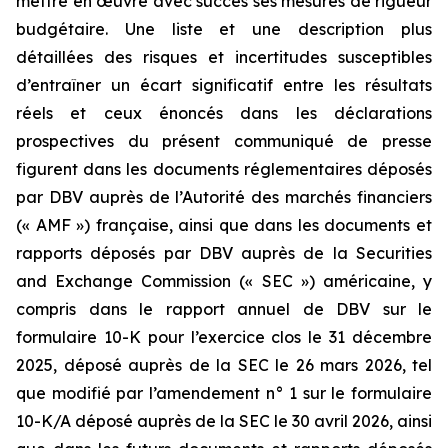
mettre en œuvre avec succès ses mesures de rigueur
budgétaire. Une liste et une description plus
détaillées des risques et incertitudes susceptibles
d’entraîner un écart significatif entre les résultats
réels et ceux énoncés dans les déclarations
prospectives du présent communiqué de presse
figurent dans les documents réglementaires déposés
par DBV auprès de l’Autorité des marchés financiers
(« AMF ») française, ainsi que dans les documents et
rapports déposés par DBV auprès de la Securities
and Exchange Commission (« SEC ») américaine, y
compris dans le rapport annuel de DBV sur le
formulaire 10-K pour l’exercice clos le 31 décembre
2025, déposé auprès de la SEC le 26 mars 2026, tel
que modifié par l’amendement n° 1 sur le formulaire
10-K/A déposé auprès de la SEC le 30 avril 2026, ainsi