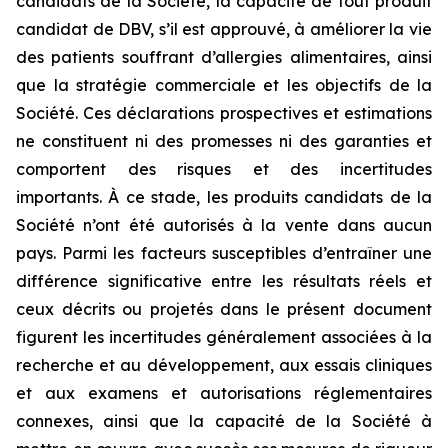
candidats de la Société, la capacité de tout produit
candidat de DBV, s’il est approuvé, à améliorer la vie
des patients souffrant d’allergies alimentaires, ainsi
que la stratégie commerciale et les objectifs de la
Société. Ces déclarations prospectives et estimations
ne constituent ni des promesses ni des garanties et
comportent des risques et des incertitudes
importants. À ce stade, les produits candidats de la
Société n’ont été autorisés à la vente dans aucun
pays. Parmi les facteurs susceptibles d’entraîner une
différence significative entre les résultats réels et
ceux décrits ou projetés dans le présent document
figurent les incertitudes généralement associées à la
recherche et au développement, aux essais cliniques
et aux examens et autorisations réglementaires
connexes, ainsi que la capacité de la Société à