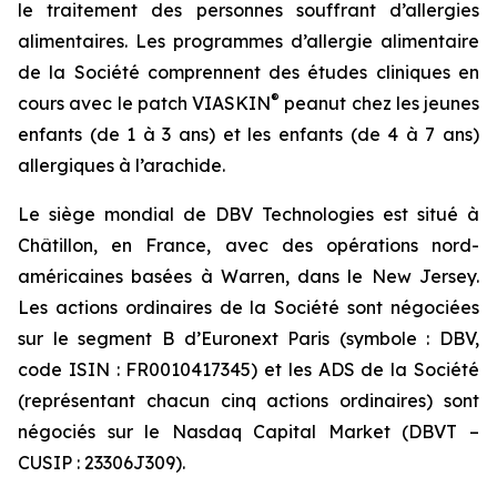
le traitement des personnes souffrant d’allergies
alimentaires. Les programmes d’allergie alimentaire
de la Société comprennent des études cliniques en
®
cours avec le patch VIASKIN
peanut chez les jeunes
enfants (de 1 à 3 ans) et les enfants (de 4 à 7 ans)
allergiques à l’arachide.
Le siège mondial de DBV Technologies est situé à
Châtillon, en France, avec des opérations nord-
américaines basées à Warren, dans le New Jersey.
Les actions ordinaires de la Société sont négociées
sur le segment B d’Euronext Paris (symbole : DBV,
code ISIN : FR0010417345) et les ADS de la Société
(représentant chacun cinq actions ordinaires) sont
négociés sur le Nasdaq Capital Market (DBVT –
CUSIP : 23306J309).