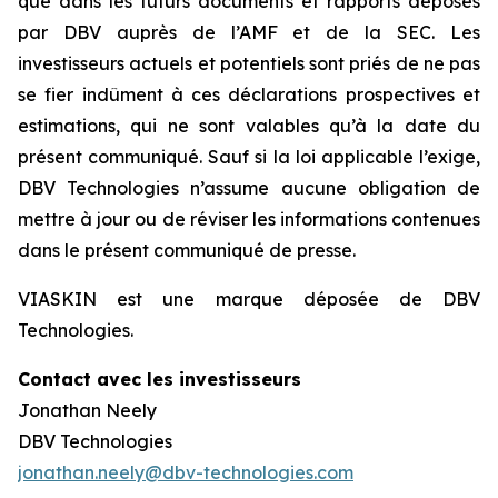
que dans les futurs documents et rapports déposés
par DBV auprès de l’AMF et de la SEC. Les
investisseurs actuels et potentiels sont priés de ne pas
se fier indûment à ces déclarations prospectives et
estimations, qui ne sont valables qu’à la date du
présent communiqué. Sauf si la loi applicable l’exige,
DBV Technologies n’assume aucune obligation de
mettre à jour ou de réviser les informations contenues
dans le présent communiqué de presse.
VIASKIN est une marque déposée de DBV
Technologies.
Contact avec les investisseurs
Jonathan Neely
DBV Technologies
jonathan.neely@dbv-technologies.com