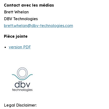
Contact avec les médias
Brett Whelan
DBV Technologies
brett.whelan@dbv-technologies.com
Pièce jointe
version PDF
Legal Disclaimer: