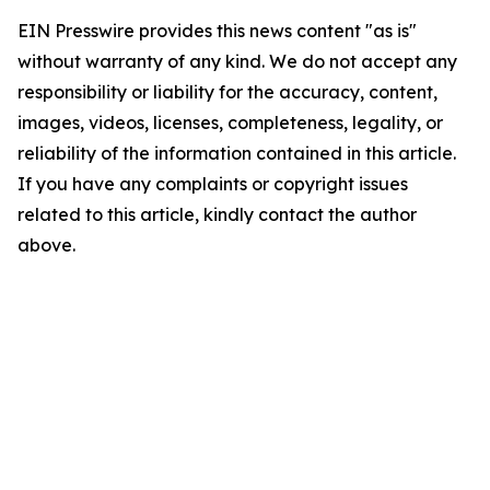
EIN Presswire provides this news content "as is"
without warranty of any kind. We do not accept any
responsibility or liability for the accuracy, content,
images, videos, licenses, completeness, legality, or
reliability of the information contained in this article.
If you have any complaints or copyright issues
related to this article, kindly contact the author
above.