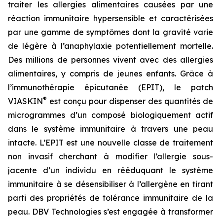
traiter les allergies alimentaires causées par une
réaction immunitaire hypersensible et caractérisées
par une gamme de symptômes dont la gravité varie
de légère à l’anaphylaxie potentiellement mortelle.
Des millions de personnes vivent avec des allergies
alimentaires, y compris de jeunes enfants. Grâce à
l’immunothérapie épicutanée (EPIT), le patch
®
VIASKIN
est conçu pour dispenser des quantités de
microgrammes d’un composé biologiquement actif
dans le système immunitaire à travers une peau
intacte. L’EPIT est une nouvelle classe de traitement
non invasif cherchant à modifier l’allergie sous-
jacente d’un individu en rééduquant le système
immunitaire à se désensibiliser à l’allergène en tirant
parti des propriétés de tolérance immunitaire de la
peau. DBV Technologies s’est engagée à transformer