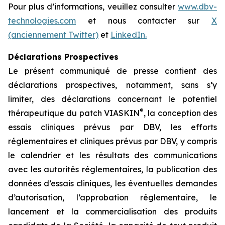
Pour plus d’informations, veuillez consulter
www.dbv-
technologies.com
et nous contacter sur
X
(anciennement Twitter)
et
LinkedIn.
Déclarations Prospectives
Le présent communiqué de presse contient des
déclarations prospectives, notamment, sans s’y
limiter, des déclarations concernant le potentiel
®
thérapeutique du patch VIASKIN
, la conception des
essais cliniques prévus par DBV, les efforts
réglementaires et cliniques prévus par DBV, y compris
le calendrier et les résultats des communications
avec les autorités réglementaires, la publication des
données d’essais cliniques, les éventuelles demandes
d’autorisation, l’approbation réglementaire, le
lancement et la commercialisation des produits