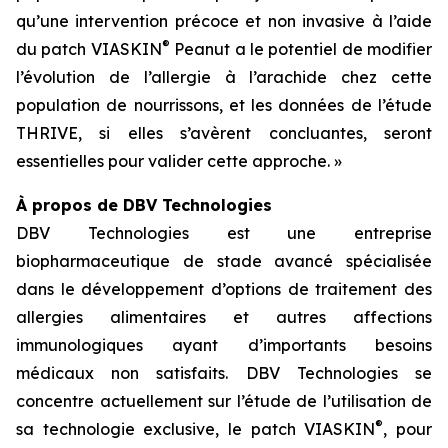
qu’une intervention précoce et non invasive à l’aide
®
du patch VIASKIN
Peanut a le potentiel de modifier
l’évolution de l’allergie à l’arachide chez cette
population de nourrissons, et les données de l’étude
THRIVE, si elles s’avèrent concluantes, seront
essentielles pour valider cette approche. »
À propos de DBV Technologies
DBV Technologies est une entreprise
biopharmaceutique de stade avancé spécialisée
dans le développement d’options de traitement des
allergies alimentaires et autres affections
immunologiques ayant d’importants besoins
médicaux non satisfaits. DBV Technologies se
concentre actuellement sur l’étude de l’utilisation de
®
sa technologie exclusive, le patch VIASKIN
, pour