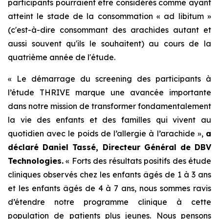
participants pourraient être considérés comme ayant
atteint le stade de la consommation « ad libitum »
(c'est-à-dire consommant des arachides autant et
aussi souvent qu'ils le souhaitent) au cours de la
quatrième année de l'étude.
« Le démarrage du screening des participants à
l’étude THRIVE marque une avancée importante
dans notre mission de transformer fondamentalement
la vie des enfants et des familles qui vivent au
quotidien avec le poids de l’allergie à l’arachide »,
a
déclaré Daniel Tassé, Directeur Général de DBV
Technologies.
« Forts des résultats positifs des étude
cliniques observés chez les enfants âgés de 1 à 3 ans
et les enfants âgés de 4 à 7 ans, nous sommes ravis
d’étendre notre programme clinique à cette
population de patients plus jeunes. Nous pensons