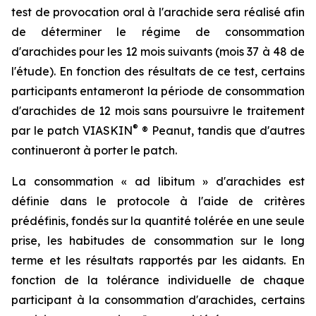
test de provocation oral à l'arachide sera réalisé afin
de déterminer le régime de consommation
d'arachides pour les 12 mois suivants (mois 37 à 48 de
l'étude). En fonction des résultats de ce test, certains
participants entameront la période de consommation
d'arachides de 12 mois sans poursuivre le traitement
®
par le patch VIASKIN
® Peanut, tandis que d'autres
continueront à porter le patch.
La consommation « ad libitum » d'arachides est
définie dans le protocole à l'aide de critères
prédéfinis, fondés sur la quantité tolérée en une seule
prise, les habitudes de consommation sur le long
terme et les résultats rapportés par les aidants. En
fonction de la tolérance individuelle de chaque
participant à la consommation d'arachides, certains