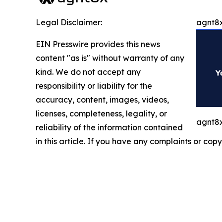
Legal Disclaimer:
agnt8x
EIN Presswire provides this news
content "as is" without warranty of any
kind. We do not accept any
responsibility or liability for the
accuracy, content, images, videos,
licenses, completeness, legality, or
agnt8x
reliability of the information contained
in this article. If you have any complaints or copy