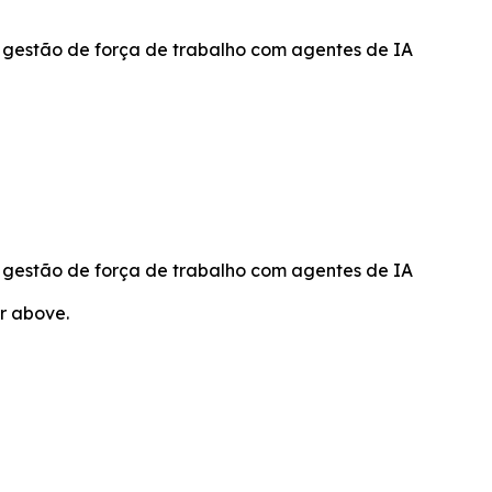
 gestão de força de trabalho com agentes de IA
 gestão de força de trabalho com agentes de IA
or above.