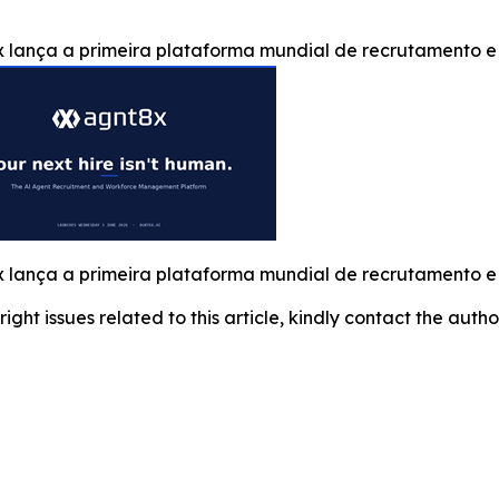
 lança a primeira plataforma mundial de recrutamento e
 lança a primeira plataforma mundial de recrutamento e
right issues related to this article, kindly contact the auth